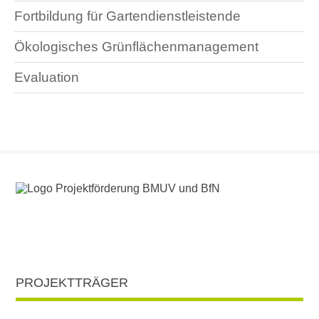
Fortbildung für Gartendienstleistende
Ökologisches Grünflächenmanagement
Evaluation
PROJEKTTRÄGER