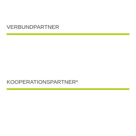
VERBUNDPARTNER
KOOPERATIONSPARTNER*