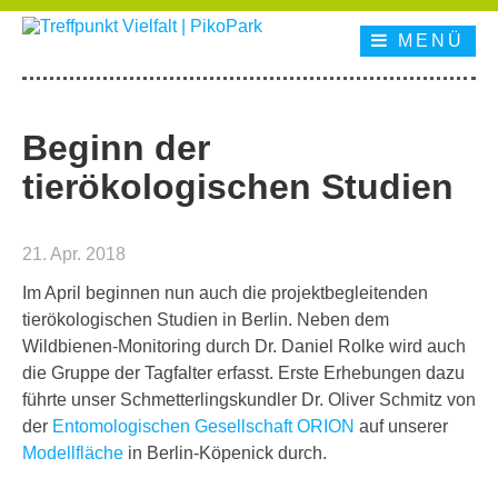
MENÜ
Beginn der
tierökologischen Studien
21. Apr. 2018
Im April beginnen nun auch die projektbegleitenden
tierökologischen Studien in Berlin. Neben dem
Wildbienen-Monitoring durch Dr. Daniel Rolke wird auch
die Gruppe der Tagfalter erfasst. Erste Erhebungen dazu
führte unser Schmetterlingskundler Dr. Oliver Schmitz von
der
Entomologischen Gesellschaft ORION
auf unserer
Modellfläche
in Berlin-Köpenick durch.