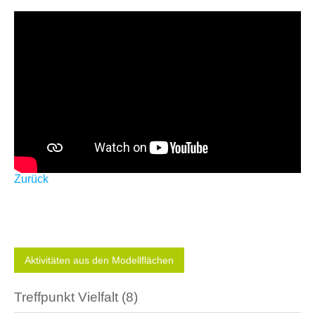
Zurück
Aktivitäten aus den Modellflächen
Treffpunkt Vielfalt
(8)